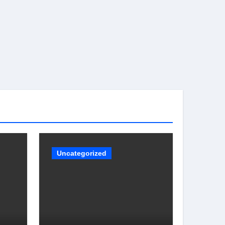
Uncategorized