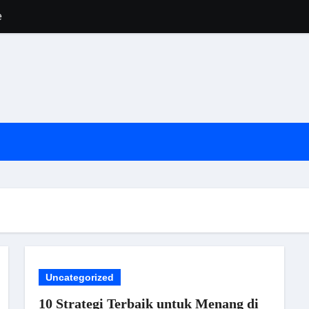
e
Slot Gacor Onli
Uncategorized
10 Strategi Terbaik untuk Menang di